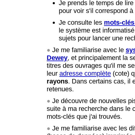
Je prends le temps de lire
pour voir s'il correspond à 
Je consulte les
mots-clés
le système est informatisé,
sujets pour lancer une rec
Je me familiarise avec le
sy
Dewey
, et principalement la s
titres des ouvrages qu'il me se
leur
adresse complète
(cote) q
rayons
. Dans certains cas, il 
retenues.
Je découvre de nouvelles pi
suite à ma recherche dans le 
mots-clés que j'ai trouvés.
Je me familiarise avec les di