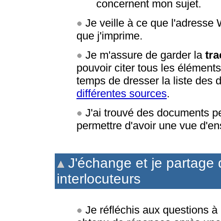
concernent mon sujet.
Je veille à ce que l'adresse
que j'imprime.
Je m'assure de garder la
tr
pouvoir citer tous les éléments
temps de dresser la liste des
différentes sources
.
J'ai trouvé des documents p
permettre d'avoir une vue d'e
J'échange et je partage 
interlocuteurs
Je réfléchis aux questions à 