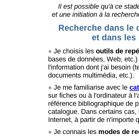
Il est possible qu'à ce sta
et une initiation à la recherch
Recherche dans le c
et dans le
Je choisis les
outils de rep
bases de données, Web, etc.) 
l'information dont j'ai besoin (t
documents multimédia, etc.).
Je me familiarise avec le
cat
sur fiches ou à l'ordinateur à l
référence bibliographique de 
catalogue. Dans certains cas,
Internet, à partir de n'importe 
Je connais les
modes de re