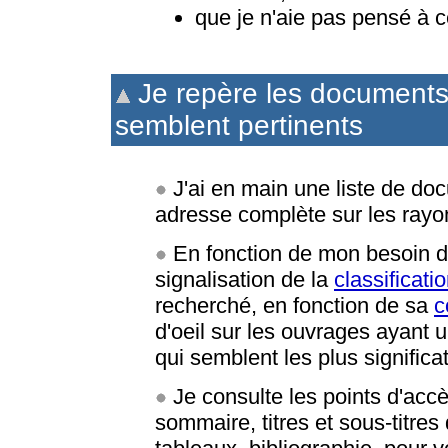
que je n'aie pas pensé à c
Je repère les documents
semblent pertinents
J'ai en main une liste de doc
adresse complète sur les rayons
En fonction de mon besoin d'i
signalisation de la
classificat
recherché, en fonction de sa
c
d'oeil sur les ouvrages ayant 
qui semblent les plus significa
Je consulte les points d'accè
sommaire, titres et sous-titre