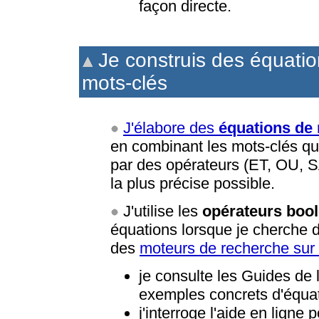
façon directe.
Je construis des équatio
mots-clés
J'élabore des
équations de
en combinant les mots-clés que 
par des opérateurs (ET, OU,
la plus précise possible.
J'utilise les
opérateurs boo
équations lorsque je cherche
des
moteurs de recherche sur
je consulte les Guides de l
exemples concrets d'équat
j'interroge l'aide en ligne